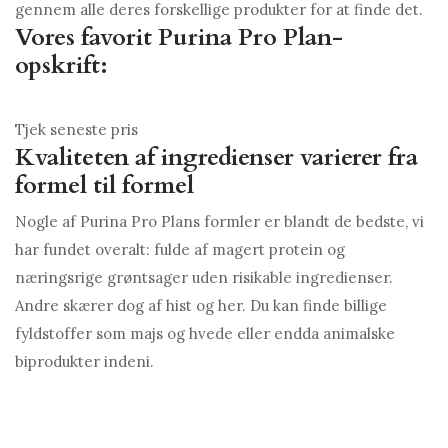
gennem alle deres forskellige produkter for at finde det.
Vores favorit Purina Pro Plan-
opskrift:
Tjek seneste pris
Kvaliteten af ​​ingredienser varierer fra
formel til formel
Nogle af Purina Pro Plans formler er blandt de bedste, vi
har fundet overalt: fulde af magert protein og
næringsrige grøntsager uden risikable ingredienser.
Andre skærer dog af hist og her. Du kan finde billige
fyldstoffer som majs og hvede eller endda animalske
biprodukter indeni.