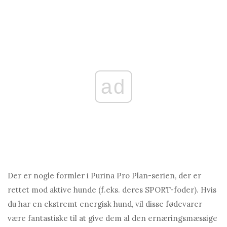
ad
Der er nogle formler i Purina Pro Plan-serien, der er
rettet mod aktive hunde (f.eks. deres SPORT-foder). Hvis
du har en ekstremt energisk hund, vil disse fødevarer
være fantastiske til at give dem al den ernæringsmæssige