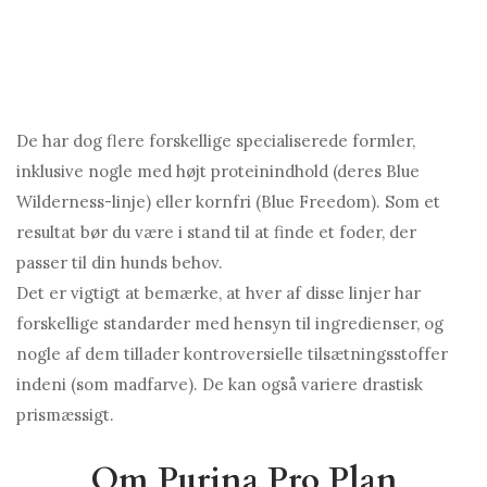
De har dog flere forskellige specialiserede formler,
inklusive nogle med højt proteinindhold (deres Blue
Wilderness-linje) eller kornfri (Blue Freedom). Som et
resultat bør du være i stand til at finde et foder, der
passer til din hunds behov.
Det er vigtigt at bemærke, at hver af disse linjer har
forskellige standarder med hensyn til ingredienser, og
nogle af dem tillader kontroversielle tilsætningsstoffer
indeni (som madfarve). De kan også variere drastisk
prismæssigt.
Om Purina Pro Plan