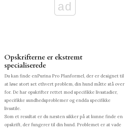
ad
Opskrifterne er ekstremt
specialiserede
Du kan finde enPurina Pro Planformel, der er designet til
at løse stort set ethvert problem, din hund måtte stå over
for. De har opskrifter rettet mod specifikke livsstadier,
specifikke sundhedsproblemer og endda specifikke
livsstile.
Som et resultat er du næsten sikker på at kunne finde en
opskrift, der fungerer til din hund. Problemet er at vade