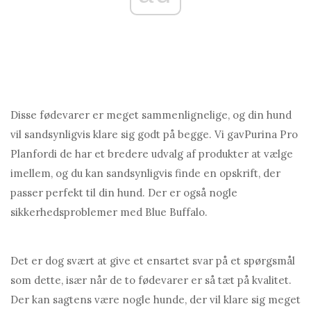
Disse fødevarer er meget sammenlignelige, og din hund
vil sandsynligvis klare sig godt på begge. Vi gavPurina Pro
Planfordi de har et bredere udvalg af produkter at vælge
imellem, og du kan sandsynligvis finde en opskrift, der
passer perfekt til din hund. Der er også nogle
sikkerhedsproblemer med Blue Buffalo.
Det er dog svært at give et ensartet svar på et spørgsmål
som dette, især når de to fødevarer er så tæt på kvalitet.
Der kan sagtens være nogle hunde, der vil klare sig meget