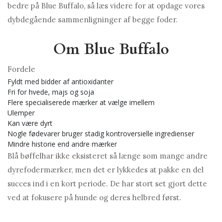
bedre på Blue Buffalo, så læs videre for at opdage vores
dybdegående sammenligninger af begge foder.
Om Blue Buffalo
Fordele
Fyldt med bidder af antioxidanter
Fri for hvede, majs og soja
Flere specialiserede mærker at vælge imellem
Ulemper
Kan være dyrt
Nogle fødevarer bruger stadig kontroversielle ingredienser
Mindre historie end andre mærker
Blå bøffelhar ikke eksisteret så længe som mange andre
dyrefodermærker, men det er lykkedes at pakke en del
succes ind i en kort periode. De har stort set gjort dette
ved at fokusere på hunde og deres helbred først.