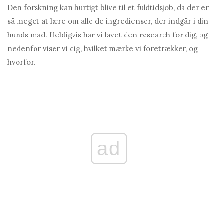
Den forskning kan hurtigt blive til et fuldtidsjob, da der er
så meget at lære om alle de ingredienser, der indgår i din
hunds mad. Heldigvis har vi lavet den research for dig, og
nedenfor viser vi dig, hvilket mærke vi foretrækker, og
hvorfor.
ad