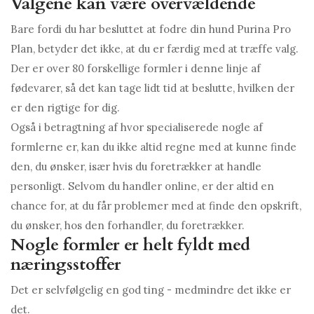
Valgene kan være overvældende
Bare fordi du har besluttet at fodre din hund Purina Pro
Plan, betyder det ikke, at du er færdig med at træffe valg.
Der er over 80 forskellige formler i denne linje af
fødevarer, så det kan tage lidt tid at beslutte, hvilken der
er den rigtige for dig.
Også i betragtning af hvor specialiserede nogle af
formlerne er, kan du ikke altid regne med at kunne finde
den, du ønsker, især hvis du foretrækker at handle
personligt. Selvom du handler online, er der altid en
chance for, at du får problemer med at finde den opskrift,
du ønsker, hos den forhandler, du foretrækker.
Nogle formler er helt fyldt med
næringsstoffer
Det er selvfølgelig en god ting - medmindre det ikke er
det.