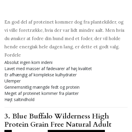
En god del af proteinet kommer dog fra plantekilder, og
vi ville foretrække, hvis der var lidt mindre salt. Men hvis
du ønsker at fodre din hund med et foder, der vil holde
hende energisk hele dagen lang, er dette et godt valg.
Fordele
Absolut ingen korn indeni
Lavet med masser af fødevarer af høj kvalitet
Er afhængig af komplekse kulhydrater
Ulemper
Gennemsnitlig mængde fedt og protein
Meget af proteinet kommer fra planter
Højt saltindhold
3. Blue Buffalo Wilderness High
Protein Grain Free Natural Adult