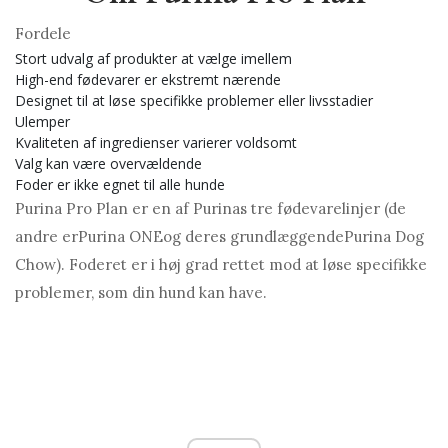
Fordele
Stort udvalg af produkter at vælge imellem
High-end fødevarer er ekstremt nærende
Designet til at løse specifikke problemer eller livsstadier
Ulemper
Kvaliteten af ​​ingredienser varierer voldsomt
Valg kan være overvældende
Foder er ikke egnet til alle hunde
Purina Pro Plan er en af ​​Purinas tre fødevarelinjer (de
andre erPurina ONEog deres grundlæggendePurina Dog
Chow). Foderet er i høj grad rettet mod at løse specifikke
problemer, som din hund kan have.