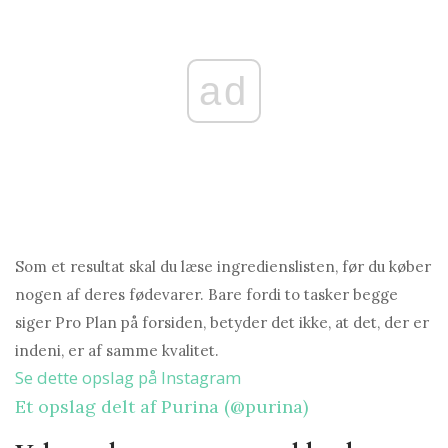
ad
Som et resultat skal du læse ingredienslisten, før du køber
nogen af ​​deres fødevarer. Bare fordi to tasker begge
siger Pro Plan på forsiden, betyder det ikke, at det, der er
indeni, er af samme kvalitet.
Se dette opslag på Instagram
Et opslag delt af Purina (@purina)