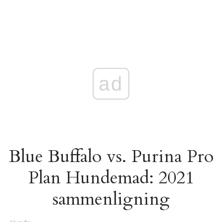
ad
Blue Buffalo vs. Purina Pro
Plan Hundemad: 2021
sammenligning