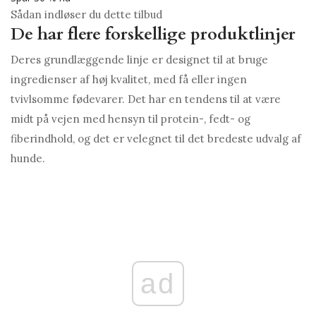
Sådan indløser du dette tilbud
De har flere forskellige produktlinjer
Deres grundlæggende linje er designet til at bruge
ingredienser af høj kvalitet, med få eller ingen
tvivlsomme fødevarer. Det har en tendens til at være
midt på vejen med hensyn til protein-, fedt- og
fiberindhold, og det er velegnet til det bredeste udvalg af
hunde.
ad