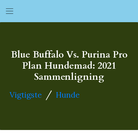
Blue Buffalo Vs. Purina Pro
Plan Hundemad: 2021
Sammenligning
/
Vigtigste
Hunde