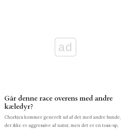
ad
Går denne race overens med andre
kæledyr?
Chorkies kommer generelt ud af det med andre hunde,
der ikke er aggressive af natur, men det er en toss-up,