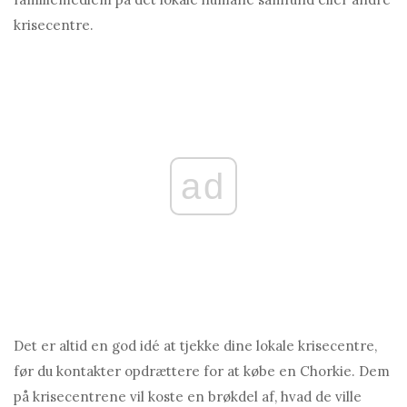
krisecentre.
ad
Det er altid en god idé at tjekke dine lokale krisecentre,
før du kontakter opdrættere for at købe en Chorkie. Dem
på krisecentrene vil koste en brøkdel af, hvad de ville