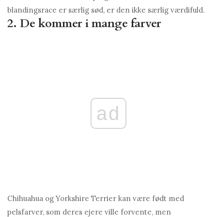
blandingsrace er særlig sød, er den ikke særlig værdifuld.
2. De kommer i mange farver
ad
Chihuahua og Yorkshire Terrier kan være født med
pelsfarver, som deres ejere ville forvente, men