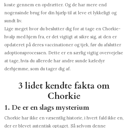
koste gennem en opdrætter. Og de har mere end
nogensinde brug for din hjælp til at leve et lykkeligt og
sundt liv.
Lige meget hvor du beslutter dig for at tage en Chorkie-
hvalp med hjem fra, er det vigtigt at sikre sig, at den er
opdateret på deres vaccinationer og tjek, før du afslutter
adoptionsprocessen. Dette er en særlig vigtig overvejelse
at tage, hvis du allerede har andre sunde kæledyr
derhjemme, som du tager dig af.
3 lidet kendte fakta om
Chorkie
1. De er en slags mysterium
Chorkie har ikke en væsentlig historie, i hvert fald ikke en,
der er blevet autentisk optaget. Så selvom denne