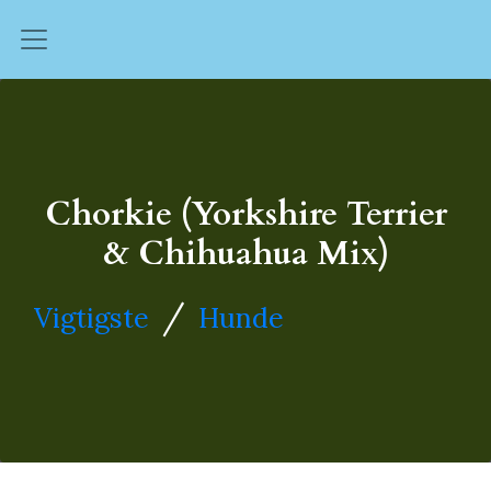
Chorkie (Yorkshire Terrier
& Chihuahua Mix)
/
Vigtigste
Hunde